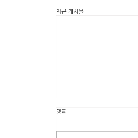
최근 게시물
댓글