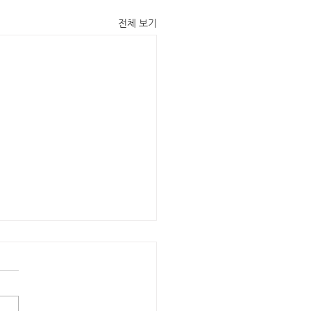
전체 보기