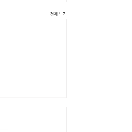
전체 보기