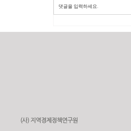
댓글을 입력하세요.
2025년 원가계산 실적
(사) 지역경제정책연구원