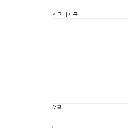
최근 게시물
댓글