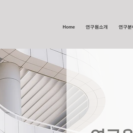
Home
연구원소개
연구분