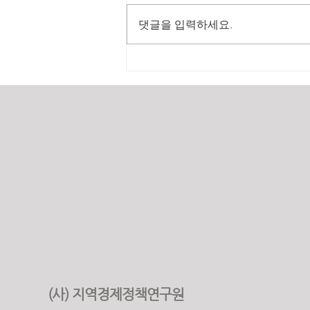
댓글을 입력하세요.
2025년 원가계산 실적
(사) 지역경제정책연구원