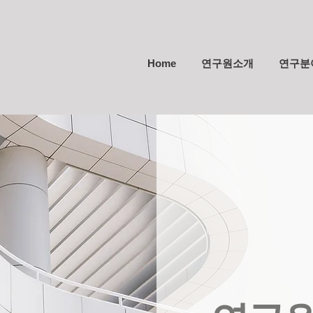
Home
연구원소개
연구분