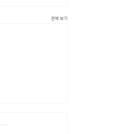
전체 보기