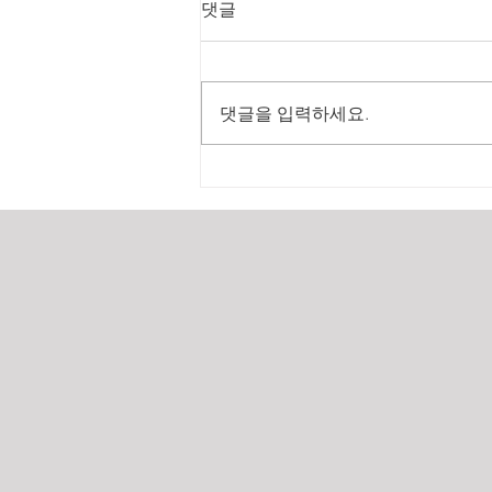
댓글
댓글을 입력하세요.
2025년 원가계산 실적