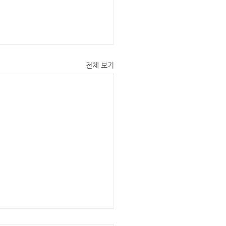
전체 보기