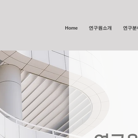
Home
연구원소개
연구분