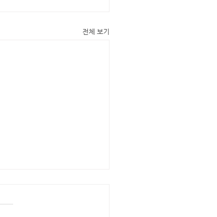
전체 보기