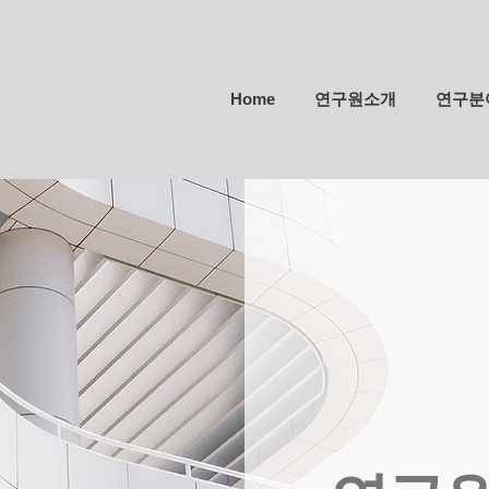
Home
연구원소개
연구분