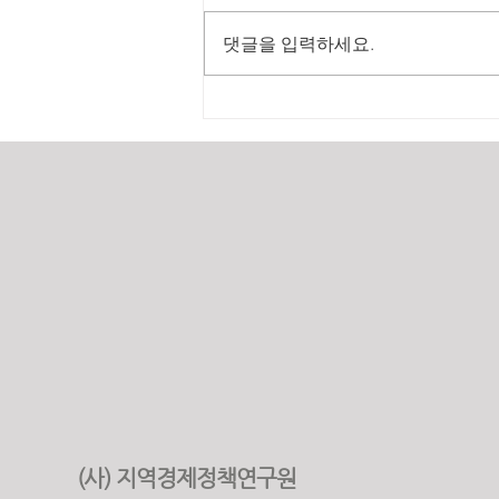
댓글을 입력하세요.
2025년 원가계산 실적
(사) 지역경제정책연구원