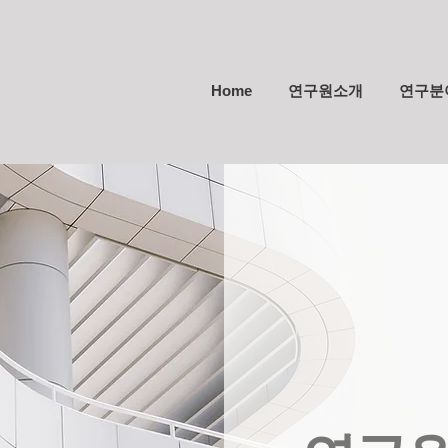
Home
연구원소개
연구분