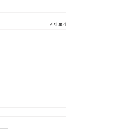
전체 보기