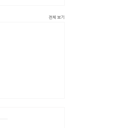
전체 보기