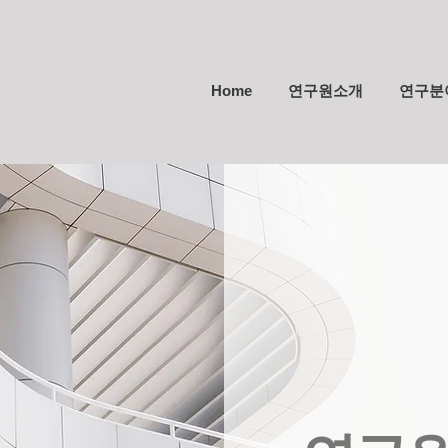
Home
연구원소개
연구분