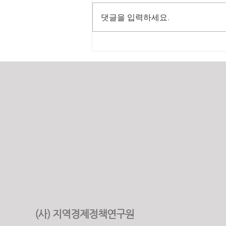
댓글을 입력하세요.
2025년 원가계산 실적
(사) 지역경제정책연구원