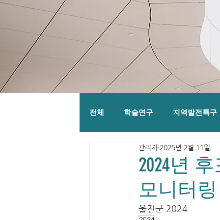
전체
학술연구
지역발전특구
관리자
2025년 2월 11일
2024년
모니터링
울진군 2024
2024