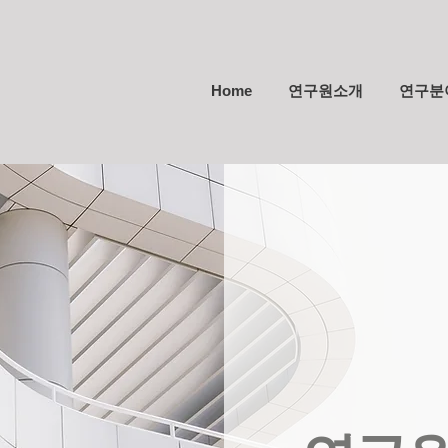
Home
연구원소개
연구분