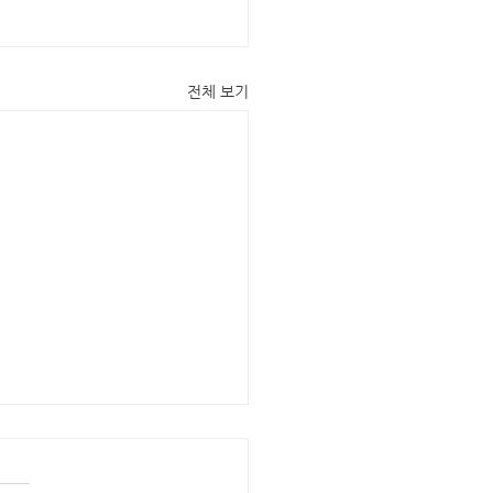
전체 보기