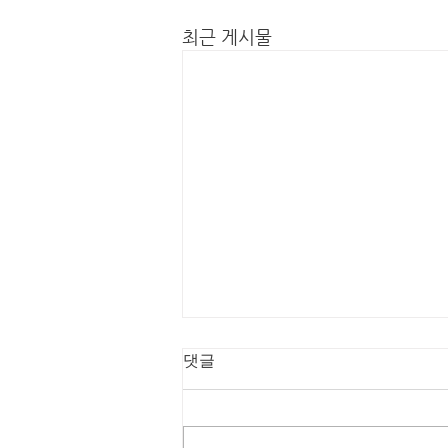
최근 게시물
댓글