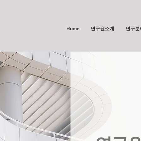
Home
연구원소개
연구분