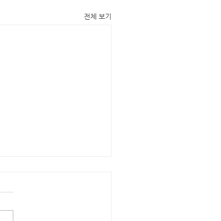
전체 보기