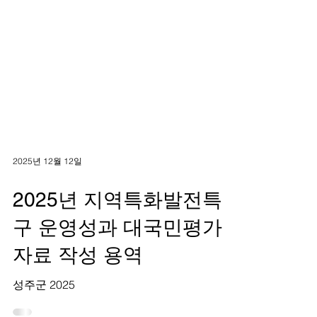
2025년 12월 12일
2025년 지역특화발전특
구 운영성과 대국민평가
자료 작성 용역
성주군 2025