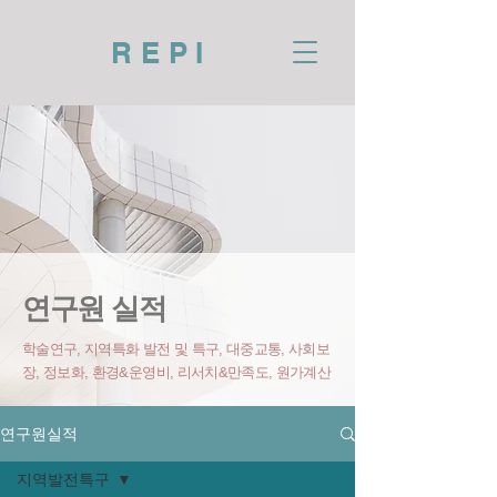
REPI
연구원 실적
학술연구, 지역특화 발전 및 특구, 대중교통, 사회보
장, 정보화, 환경&운영비
, 리서치&만족도, 원가계산
연구원실적
지역발전특구